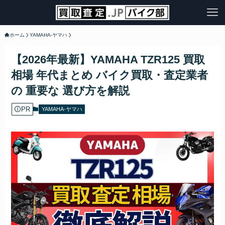
ホーム
YAMAHA-ヤマハ
【2026年最新】YAMAHA TZR125 買取
相場 年代まとめ バイク買取・査定業者
の 重要な 選び方を解説
PR
YAMAHA-ヤマハ