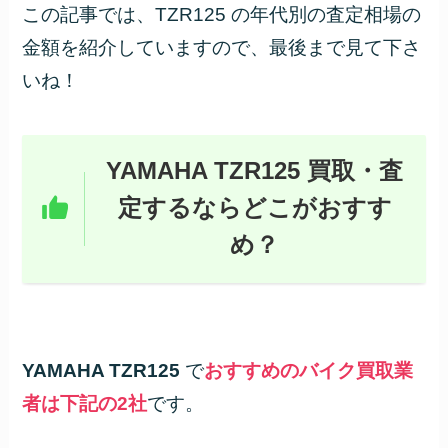
この記事では、TZR125 の年代別の査定相場の
金額を紹介していますので、最後まで見て下さ
いね！
YAMAHA TZR125 買取・査
定するならどこがおすす
め？
YAMAHA TZR125
で
おすすめのバイク買取業
者は下記の2社
です。