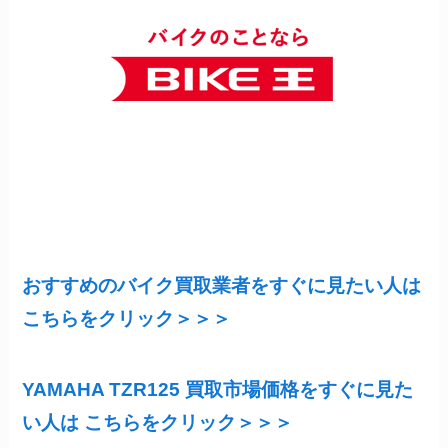
おすすめのバイク買取業者をすぐに見たい人は
こちらをクリック＞＞＞
YAMAHA TZR125 買取市場価格をすぐに見た
い人は こちらをクリック＞＞＞