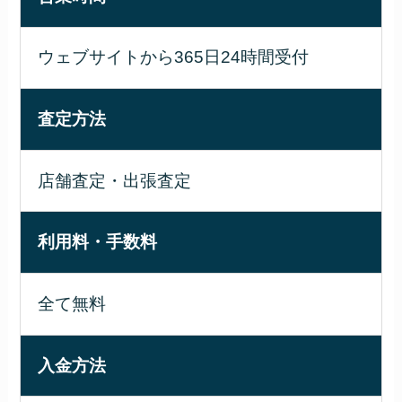
ウェブサイトから365日24時間受付
査定方法
店舗査定・出張査定
利用料・手数料
全て無料
入金方法