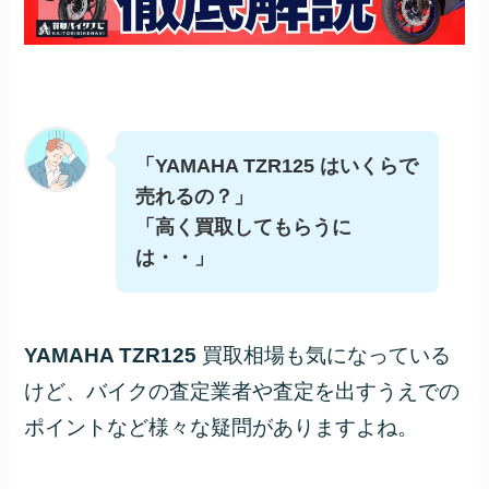
「YAMAHA TZR125 はいくらで
売れるの？」
「高く買取してもらうに
は・・」
YAMAHA TZR125
買取相場も気になっている
けど、バイクの査定業者や査定を出すうえでの
ポイントなど様々な疑問がありますよね。