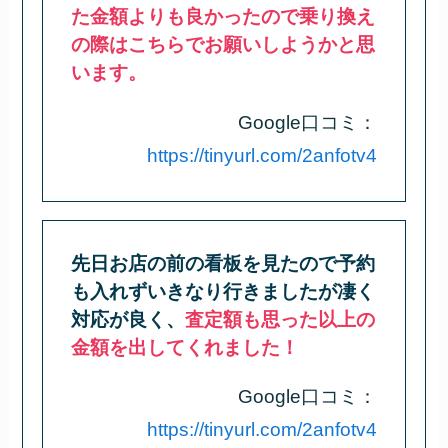
た金額よりも良かったので乗り換え
の際はこちらでお願いしようかと思
います。
Google口コミ：
https://tinyurl.com/2anfotv4
先日お店の前の看板を見たので予約
も入れずいきなり行きましたが凄く
対応が良く、
査定額も思った以上の
金額を出してくれました！
Google口コミ：
https://tinyurl.com/2anfotv4