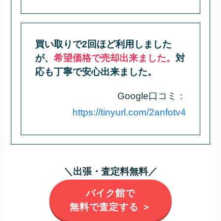
買い取りで2回ほど利用しました
が、
希望価格で売却出来ました。
対
応も丁寧で安心出来ました。
Google口コミ：
https://tinyurl.com/2anfotv4
＼出張・査定料無料／
バイク館で
無料で査定する ＞