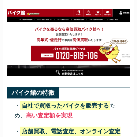
バイク館の特徴
・
自社で買取ったバイクを販売する
た
め、
高い査定額を実現
・
店舗買取、電話査定、オンライン査定