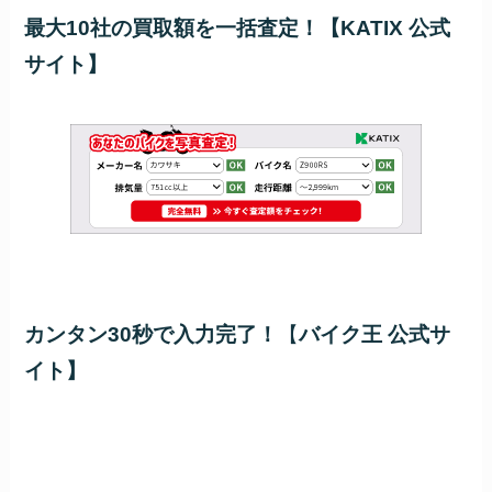
最大10社の買取額を一括査定！【KATIX 公式
サイト】
カンタン30秒で入力完了！
【
バイク王 公式サ
イト】