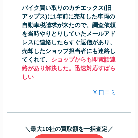
バイク買い取りのカチエックス(旧
アップス)に1年前に売却した車両の
自動車税請求が来たので、調査依頼
を当時やりとりしていたメールアド
レスに連絡したらすぐ返信があり、
売却したショップ担当者にも連絡し
てくれて、
ショップからも即電話連
絡があり解決した。迅速対応すばら
しい
X 口コミ
＼最大10社の買取額を一括査定／