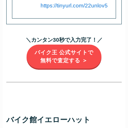
https://tinyurl.com/22unlov5
＼カンタン30秒で入力完了！／
バイク王 公式サイトで
無料で査定する ＞
バイク館イエローハット