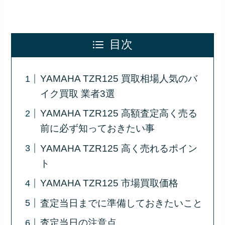
目次
YAMAHA TZR125 買取相場人気のバ
イク買取 業者3選
YAMAHA TZR125 高額査定高く売る
前に必ず知っておきたい事
YAMAHA TZR125 高く売れるポイン
ト
YAMAHA TZR125 市場買取価格
査定当日までに準備しておきたいこと
査定当日の注意点