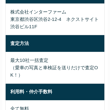
株式会社インターファーム
東京都渋谷区渋谷2-12-4 ネクストサイト
渋谷ビル11F
査定方法
最大10社一括査定
（愛車の写真と車検証を送りだけで査定O
K！）
利用料・仲介手数料
全て無料