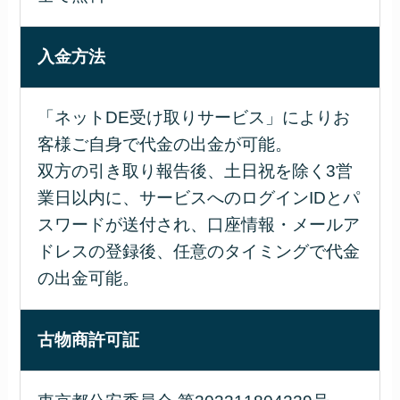
入金方法
「ネットDE受け取りサービス」によりお
客様ご自身で代金の出金が可能。
双方の引き取り報告後、土日祝を除く3営
業日以内に、サービスへのログインIDとパ
スワードが送付され、口座情報・メールア
ドレスの登録後、任意のタイミングで代金
の出金可能。
古物商許可証