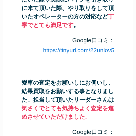
に来て頂いた際、やり取りをして頂
いたオペレーターの方の対応など
丁
寧でとても満足です
。
Google口コミ：
https://tinyurl.com/22unlov5
愛車の査定をお願いしにお伺いし、
結果買取をお願いする事となりまし
た。担当して頂いたリーダーさんは
気さくでとても気持ちよく査定を進
めさせていただけました。
Google口コミ：