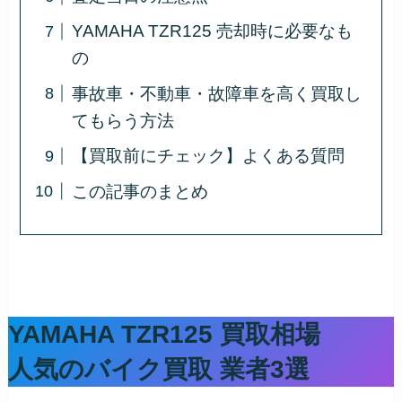
YAMAHA TZR125 売却時に必要なも
の
事故車・不動車・故障車を高く買取し
てもらう方法
【買取前にチェック】よくある質問
この記事のまとめ
YAMAHA TZR125 買取相場
人気のバイク買取 業者3選