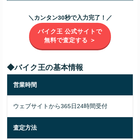
＼カンタン30秒で入力完了！／
バイク王 公式サイトで
無料で査定する ＞
◆バイク王の基本情報
営業時間
ウェブサイトから365日24時間受付
査定方法