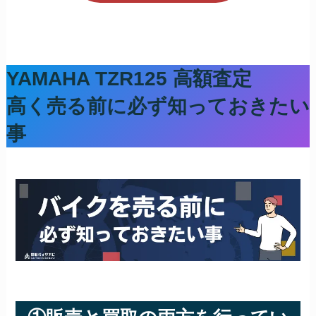
YAMAHA TZR125
高額査定
高く売る前に必ず知っておきたい
事