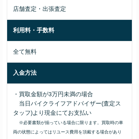
店舗査定・出張査定
利用料・手数料
全て無料
入金方法
・買取金額が3万円未満の場合
当日バイクライフアドバイザー(査定ス
タッフ)より現金にてお支払い
※必要書類が揃っている場合に限ります。買取時の車
両の状態によってはリユース費用を頂戴する場合があり