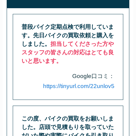
普段バイク定期点検で利用していま
す。先日バイクの買取依頼と購入を
しました。
担当してくださった方や
スタッフの皆さんの対応はとても良
いと思います。
Google口コミ：
https://tinyurl.com/22unlov5
この度、バイクの買取をお願いしま
した。店頭で見積もりを取っていた
だいた際や実際にバイクを引き取り