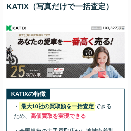
KATIX（写真だけで一括査定）
KATIXの特徴
・
最大10社の買取額を一括査定
できる
ため、
高価買取を実現できる
・全国規模の大手買取店から地域密着型