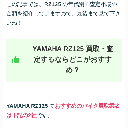
この記事では、RZ125 の年代別の査定相場の
金額を紹介していますので、最後まで見て下さ
いね！
YAMAHA RZ125 買取・査
定するならどこがおすす
め？
YAMAHA RZ125
で
おすすめのバイク買取業者
は下記の2社
です。