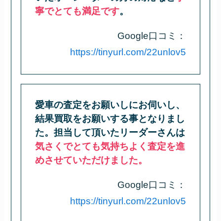
寧でとても満足です
。
Google口コミ：
https://tinyurl.com/22unlov5
愛車の査定をお願いしにお伺いし、
結果買取をお願いする事となりまし
た。担当して頂いたリーダーさんは
気さくでとても気持ちよく査定を進
めさせていただけました。
Google口コミ：
https://tinyurl.com/22unlov5