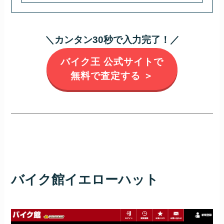
＼カンタン30秒で入力完了！／
バイク王 公式サイトで
無料で査定する ＞
バイク館イエローハット