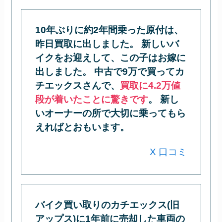
10年ぶりに約2年間乗った原付は、
昨日買取に出しました。 新しいバ
イクをお迎えして、この子はお嫁に
出しました。 中古で9万で買ってカ
チエックスさんで、
買取に4.2万値
段が着いたことに驚きです
。 新し
いオーナーの所で大切に乗ってもら
えればとおもいます。
X 口コミ
バイク買い取りのカチエックス(旧
アップス)に1年前に売却した車両の