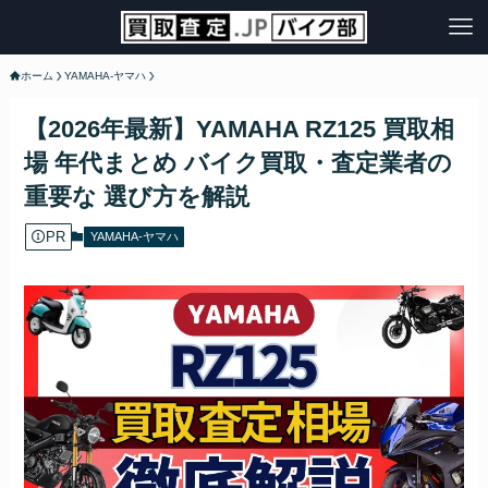
ホーム
YAMAHA-ヤマハ
【2026年最新】YAMAHA RZ125 買取相
場 年代まとめ バイク買取・査定業者の
重要な 選び方を解説
PR
YAMAHA-ヤマハ