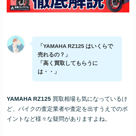
「YAMAHA RZ125 はいくらで
売れるの？」
「高く買取してもらうに
は・・」
YAMAHA RZ125
買取相場も気になっているけ
ど、バイクの査定業者や査定を出すうえでのポ
イントなど様々な疑問がありますよね。