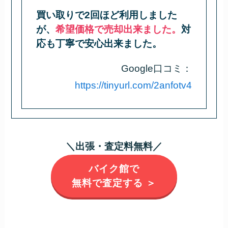
買い取りで2回ほど利用しました
が、
希望価格で売却出来ました。
対
応も丁寧で安心出来ました。
Google口コミ：
https://tinyurl.com/2anfotv4
＼出張・査定料無料／
バイク館で
無料で査定する ＞