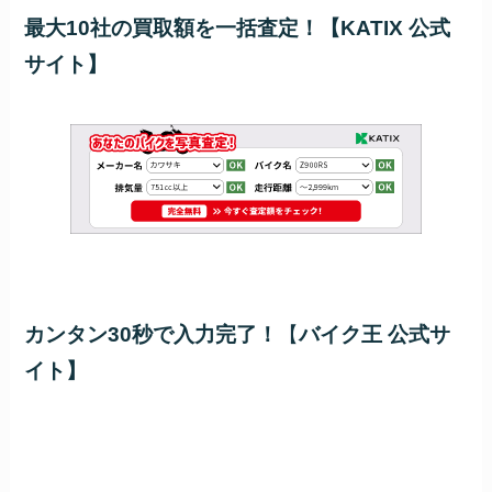
最大10社の買取額を一括査定！【KATIX 公式
サイト】
カンタン30秒で入力完了！
【
バイク王 公式サ
イト】