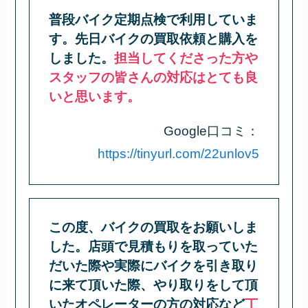
普段バイク定期点検で利用していま
す。先日バイクの買取依頼と購入を
しました。
担当してくださった方や
スタッフの皆さんの対応はとても良
いと思います。
Google口コミ：
https://tinyurl.com/22unlov5
この度、バイクの買取をお願いしま
した。店頭で見積もりを取っていた
だいた際や実際にバイクを引き取り
に来て頂いた際、やり取りをして頂
いたオペレーターの方の対応など
丁