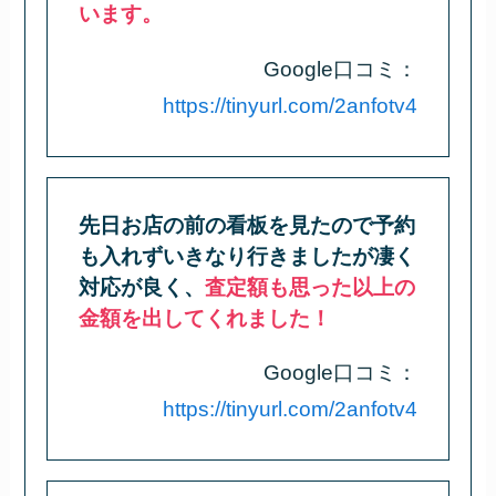
います。
Google口コミ：
https://tinyurl.com/2anfotv4
先日お店の前の看板を見たので予約
も入れずいきなり行きましたが凄く
対応が良く、
査定額も思った以上の
金額を出してくれました！
Google口コミ：
https://tinyurl.com/2anfotv4