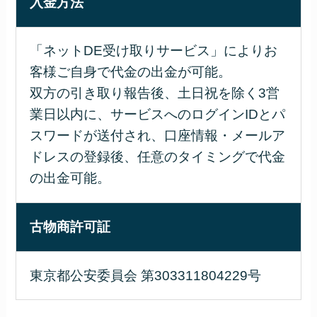
入金方法
「ネットDE受け取りサービス」によりお
客様ご自身で代金の出金が可能。
双方の引き取り報告後、土日祝を除く3営
業日以内に、サービスへのログインIDとパ
スワードが送付され、口座情報・メールア
ドレスの登録後、任意のタイミングで代金
の出金可能。
古物商許可証
東京都公安委員会 第303311804229号