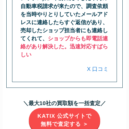
自動車税請求が来たので、調査依頼
を当時やりとりしていたメールアド
レスに連絡したらすぐ返信があり、
売却したショップ担当者にも連絡し
てくれて、
ショップからも即電話連
絡があり解決した。迅速対応すばら
しい
X 口コミ
＼最大10社の買取額を一括査定／
KATIX 公式サイトで
無料で査定する ＞