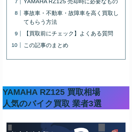
YAMAHA RZ125 売却時に必要なもの
事故車・不動車・故障車を高く買取し
てもらう方法
【買取前にチェック】よくある質問
この記事のまとめ
YAMAHA RZ125 買取相場
人気のバイク買取 業者3選