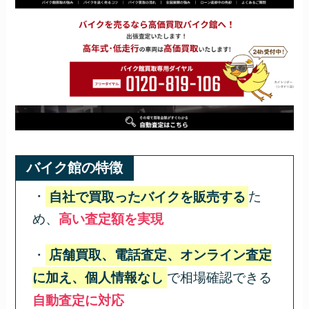
バイク館の特徴
・
自社で買取ったバイクを販売する
た
め、
高い査定額を実現
・
店舗買取、電話査定、オンライン査定
に加え、個人情報なし
で相場確認できる
自動査定に対応