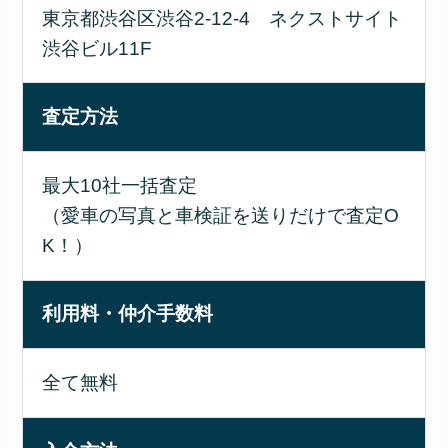
東京都渋谷区渋谷2-12-4 ネクストサイト
渋谷ビル11F
査定方法
最大10社一括査定
（愛車の写真と車検証を送りだけで査定O
K！）
利用料・仲介手数料
全て無料