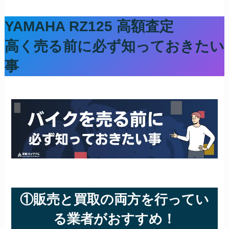
YAMAHA RZ125
高額査定
高く売る前に必ず知っておきたい
事
①販売と買取の両方を行ってい
る業者がおすすめ！