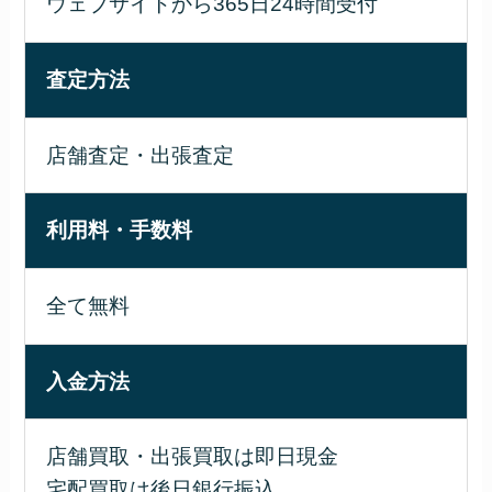
ウェブサイトから365日24時間受付
査定方法
店舗査定・出張査定
利用料・手数料
全て無料
入金方法
店舗買取・出張買取は即日現金
宅配買取は後日銀行振込