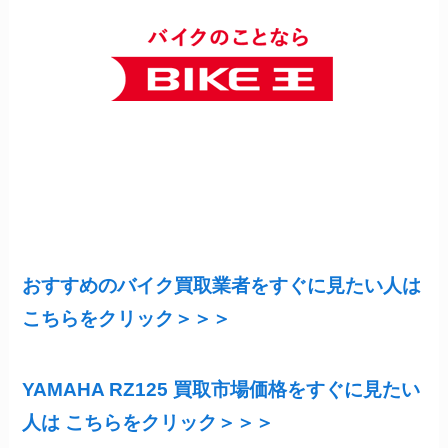
おすすめのバイク買取業者をすぐに見たい人は
こちらをクリック＞＞＞
YAMAHA RZ125 買取市場価格をすぐに見たい
人は こちらをクリック＞＞＞