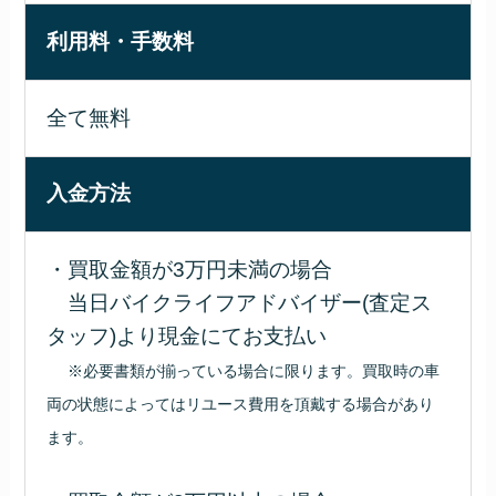
利用料・手数料
全て無料
入金方法
・買取金額が3万円未満の場合
当日バイクライフアドバイザー(査定ス
タッフ)より現金にてお支払い
※必要書類が揃っている場合に限ります。買取時の車
両の状態によってはリユース費用を頂戴する場合があり
ます。