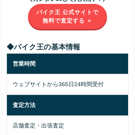
バイク王 公式サイトで
無料で査定する ＞
◆バイク王の基本情報
営業時間
ウェブサイトから365日24時間受付
査定方法
店舗査定・出張査定