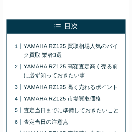
目次
YAMAHA RZ125 買取相場人気のバイ
ク買取 業者3選
YAMAHA RZ125 高額査定高く売る前
に必ず知っておきたい事
YAMAHA RZ125 高く売れるポイント
YAMAHA RZ125 市場買取価格
査定当日までに準備しておきたいこと
査定当日の注意点