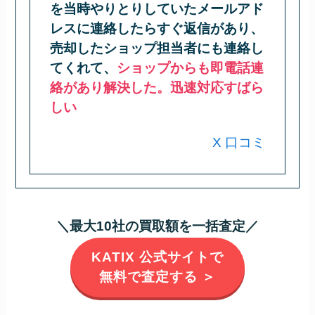
を当時やりとりしていたメールアド
レスに連絡したらすぐ返信があり、
売却したショップ担当者にも連絡し
てくれて、
ショップからも即電話連
絡があり解決した。迅速対応すばら
しい
X 口コミ
＼最大10社の買取額を一括査定／
KATIX 公式サイトで
無料で査定する ＞