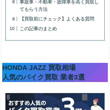
事故車・不動車・故障車を高く買取し
てもらう方法
【買取前にチェック】よくある質問
この記事のまとめ
HONDA JAZZ 買取相場
人気のバイク買取 業者3選