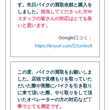
す。先日バイクの買取依頼と購入を
しました。
担当してくださった方や
スタッフの皆さんの対応はとても良
いと思います。
Google口コミ：
https://tinyurl.com/22unlov5
この度、バイクの買取をお願いしま
した。店頭で見積もりを取っていた
だいた際や実際にバイクを引き取り
に来て頂いた際、やり取りをして頂
いたオペレーターの方の対応など
丁
寧でとても満足です
。