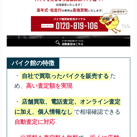
バイク館の特徴
・
自社で買取ったバイクを販売する
た
め、
高い査定額を実現
・
店舗買取、電話査定、オンライン査定
に加え、個人情報なし
で相場確認できる
自動査定に対応