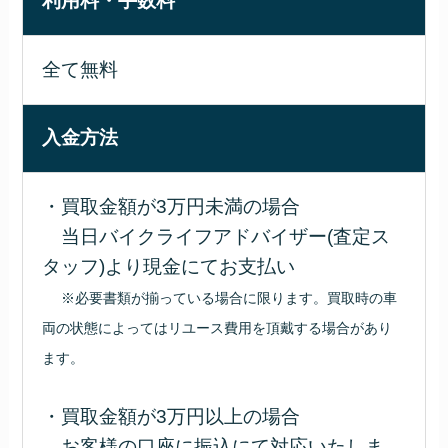
利用料・手数料
全て無料
入金方法
・買取金額が3万円未満の場合
当日バイクライフアドバイザー(査定ス
タッフ)より現金にてお支払い
※必要書類が揃っている場合に限ります。買取時の車
両の状態によってはリユース費用を頂戴する場合があり
ます。
・買取金額が3万円以上の場合
お客様の口座に振込にて対応いたしま