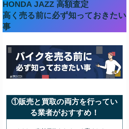
HONDA JAZZ
高額査定
高く売る前に必ず知っておきたい
事
①販売と買取の両方を行ってい
る業者がおすすめ！