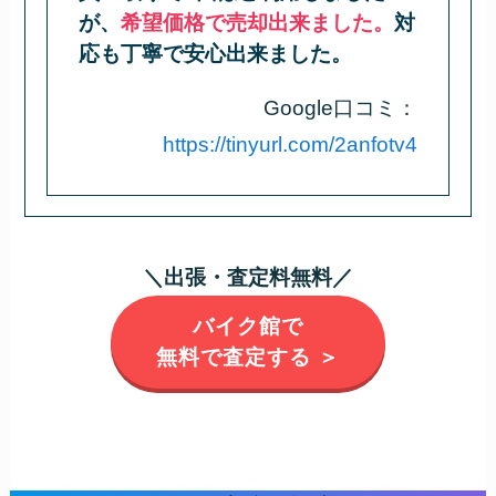
が、
希望価格で売却出来ました。
対
応も丁寧で安心出来ました。
Google口コミ：
https://tinyurl.com/2anfotv4
＼出張・査定料無料／
バイク館で
無料で査定する ＞