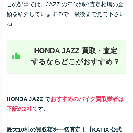
この記事では、JAZZ の年代別の査定相場の金
額を紹介していますので、最後まで見て下さい
ね！
HONDA JAZZ 買取・査定
するならどこがおすすめ？
HONDA JAZZ
で
おすすめのバイク買取業者は
下記の2社
です。
最大10社の買取額を一括査定！【KATIX 公式