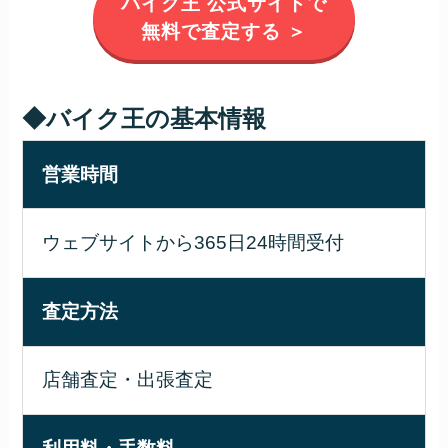
バイク王 公式サイトで
無料で査定する ＞
◆バイク王の基本情報
営業時間
ウェブサイトから365日24時間受付
査定方法
店舗査定・出張査定