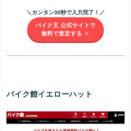
＼カンタン30秒で入力完了！／
バイク王 公式サイトで
無料で査定する ＞
バイク館イエローハット