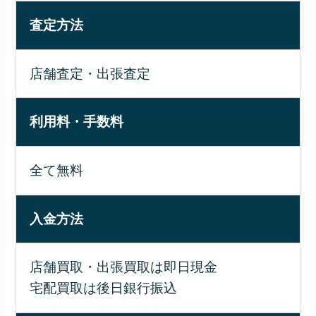
査定方法
店舗査定・出張査定
利用料・手数料
全て無料
入金方法
店舗買取・出張買取は即日現金
宅配買取は後日銀行振込