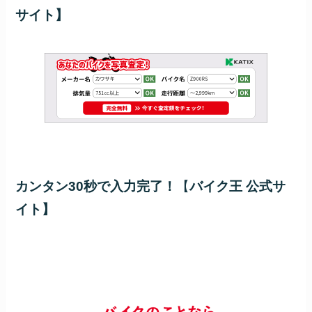
サイト】
カンタン30秒で入力完了！
【
バイク王 公式サ
イト】