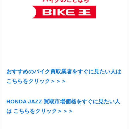
おすすめのバイク買取業者をすぐに見たい人は
こちらをクリック＞＞＞
HONDA JAZZ 買取市場価格をすぐに見たい人
は こちらをクリック＞＞＞