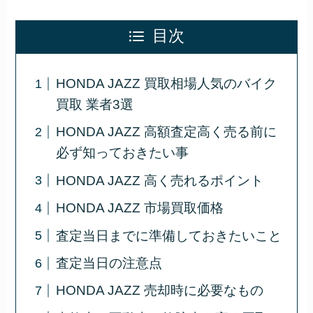
目次
HONDA JAZZ 買取相場人気のバイク
買取 業者3選
HONDA JAZZ 高額査定高く売る前に
必ず知っておきたい事
HONDA JAZZ 高く売れるポイント
HONDA JAZZ 市場買取価格
査定当日までに準備しておきたいこと
査定当日の注意点
HONDA JAZZ 売却時に必要なもの