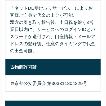
「ネットDE受け取りサービス」によりお
客様ご自身で代金の出金が可能。
双方の引き取り報告後、土日祝を除く3営
業日以内に、サービスへのログインIDとパ
スワードが送付され、口座情報・メールア
ドレスの登録後、任意のタイミングで代金
の出金可能。
古物商許可証
東京都公安委員会 第303311804229号