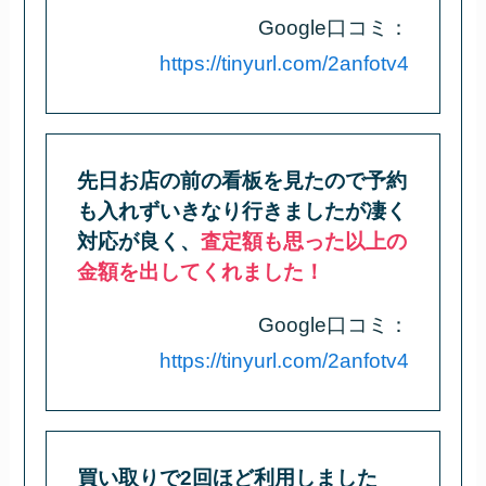
Google口コミ：
https://tinyurl.com/2anfotv4
先日お店の前の看板を見たので予約
も入れずいきなり行きましたが凄く
対応が良く、
査定額も思った以上の
金額を出してくれました！
Google口コミ：
https://tinyurl.com/2anfotv4
買い取りで2回ほど利用しました