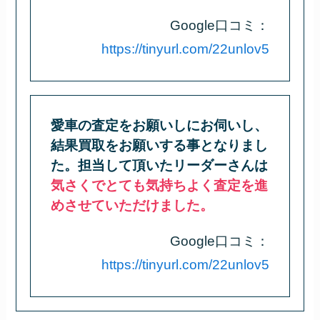
Google口コミ：
https://tinyurl.com/22unlov5
愛車の査定をお願いしにお伺いし、
結果買取をお願いする事となりまし
た。担当して頂いたリーダーさんは
気さくでとても気持ちよく査定を進
めさせていただけました。
Google口コミ：
https://tinyurl.com/22unlov5