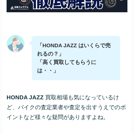
「HONDA JAZZ はいくらで売
れるの？」
「高く買取してもらうに
は・・」
HONDA JAZZ
買取相場も気になっているけ
ど、バイクの査定業者や査定を出すうえでのポ
イントなど様々な疑問がありますよね。