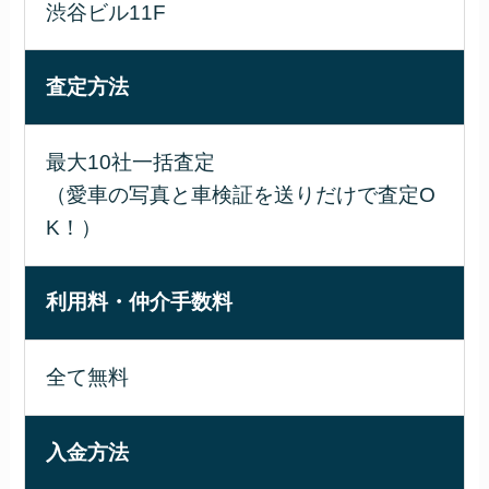
渋谷ビル11F
査定方法
最大10社一括査定
（愛車の写真と車検証を送りだけで査定O
K！）
利用料・仲介手数料
全て無料
入金方法