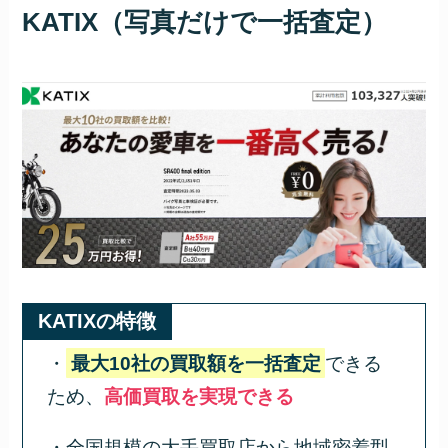
KATIX（写真だけで一括査定）
KATIXの特徴
・
最大10社の買取額を一括査定
できる
ため、
高価買取を実現できる
・全国規模の大手買取店から地域密着型