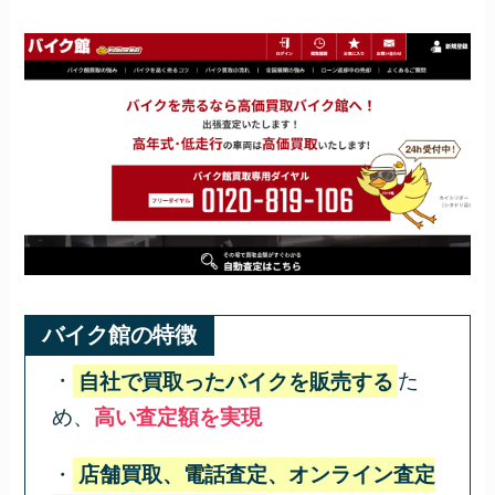
バイク館の特徴
・
自社で買取ったバイクを販売する
た
め、
高い査定額を実現
・
店舗買取、電話査定、オンライン査定