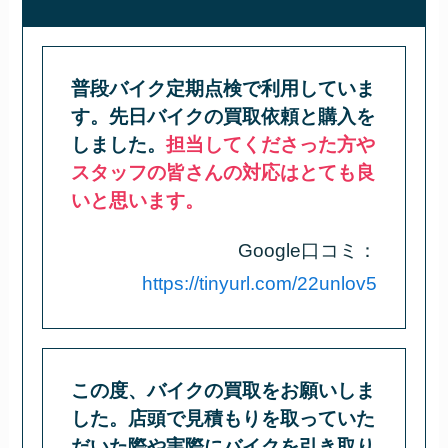
普段バイク定期点検で利用していま
す。先日バイクの買取依頼と購入を
しました。
担当してくださった方や
スタッフの皆さんの対応はとても良
いと思います。
Google口コミ：
https://tinyurl.com/22unlov5
この度、バイクの買取をお願いしま
した。店頭で見積もりを取っていた
だいた際や実際にバイクを引き取り