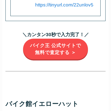
https://tinyurl.com/22unlov5
＼カンタン30秒で入力完了！／
バイク王 公式サイトで
無料で査定する ＞
バイク館イエローハット