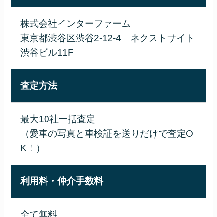
株式会社インターファーム
東京都渋谷区渋谷2-12-4 ネクストサイト
渋谷ビル11F
査定方法
最大10社一括査定
（愛車の写真と車検証を送りだけで査定O
K！）
利用料・仲介手数料
全て無料