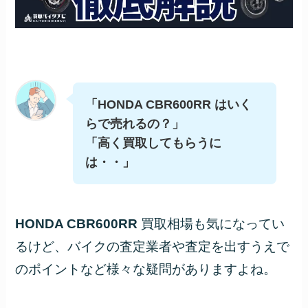
「HONDA CBR600RR はいく
らで売れるの？」
「高く買取してもらうに
は・・」
HONDA CBR600RR
買取相場も気になってい
るけど、バイクの査定業者や査定を出すうえで
のポイントなど様々な疑問がありますよね。