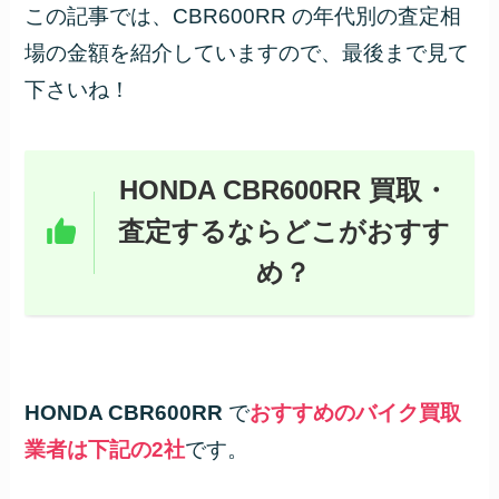
この記事では、CBR600RR の年代別の査定相
場の金額を紹介していますので、最後まで見て
下さいね！
HONDA CBR600RR 買取・
査定するならどこがおすす
め？
HONDA CBR600RR
で
おすすめのバイク買取
業者は下記の2社
です。