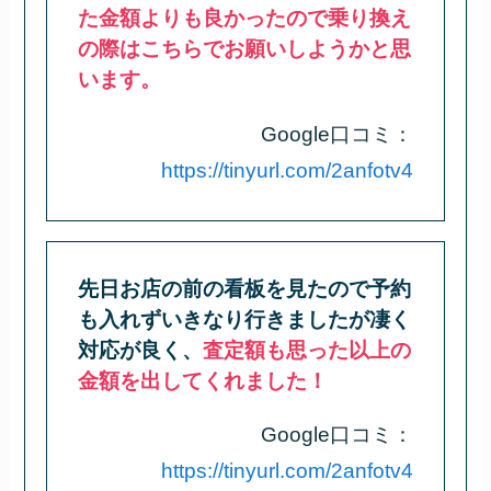
た金額よりも良かったので乗り換え
の際はこちらでお願いしようかと思
います。
Google口コミ：
https://tinyurl.com/2anfotv4
先日お店の前の看板を見たので予約
も入れずいきなり行きましたが凄く
対応が良く、
査定額も思った以上の
金額を出してくれました！
Google口コミ：
https://tinyurl.com/2anfotv4