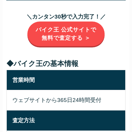
＼カンタン30秒で入力完了！／
バイク王 公式サイトで
無料で査定する ＞
◆バイク王の基本情報
営業時間
ウェブサイトから365日24時間受付
査定方法