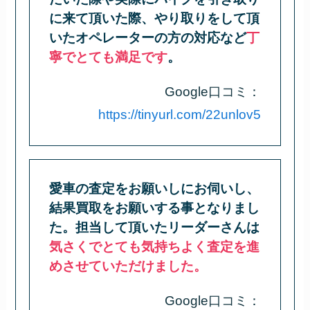
に来て頂いた際、やり取りをして頂
いたオペレーターの方の対応など
丁
寧でとても満足です
。
Google口コミ：
https://tinyurl.com/22unlov5
愛車の査定をお願いしにお伺いし、
結果買取をお願いする事となりまし
た。担当して頂いたリーダーさんは
気さくでとても気持ちよく査定を進
めさせていただけました。
Google口コミ：