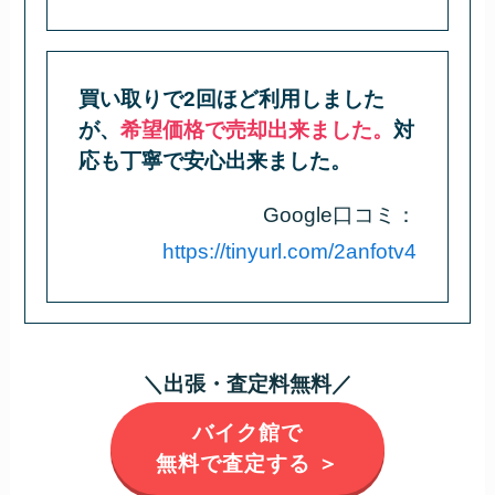
買い取りで2回ほど利用しました
が、
希望価格で売却出来ました。
対
応も丁寧で安心出来ました。
Google口コミ：
https://tinyurl.com/2anfotv4
＼出張・査定料無料／
バイク館で
無料で査定する ＞