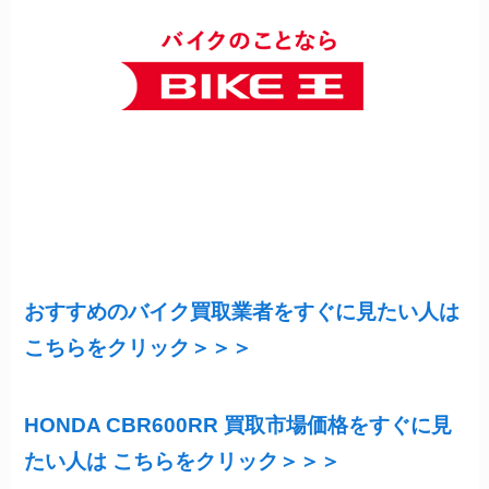
おすすめのバイク買取業者をすぐに見たい人は
こちらをクリック＞＞＞
HONDA CBR600RR 買取市場価格をすぐに見
たい人は こちらをクリック＞＞＞