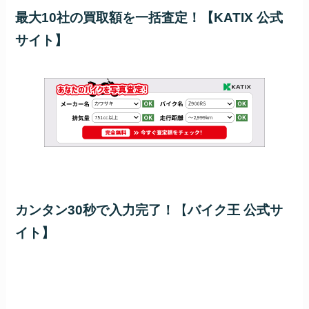
最大10社の買取額を一括査定！【KATIX 公式
サイト】
カンタン30秒で入力完了！
【
バイク王 公式サ
イト】