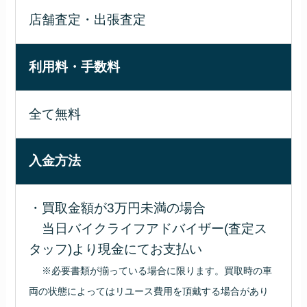
店舗査定・出張査定
利用料・手数料
全て無料
入金方法
・買取金額が3万円未満の場合
当日バイクライフアドバイザー(査定ス
タッフ)より現金にてお支払い
※必要書類が揃っている場合に限ります。買取時の車
両の状態によってはリユース費用を頂戴する場合があり