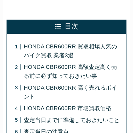
目次
HONDA CBR600RR 買取相場人気の
バイク買取 業者3選
HONDA CBR600RR 高額査定高く売
る前に必ず知っておきたい事
HONDA CBR600RR 高く売れるポイ
ント
HONDA CBR600RR 市場買取価格
査定当日までに準備しておきたいこと
査定当日の注意点