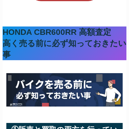
HONDA CBR600RR
高額査定
高く売る前に必ず知っておきたい
事