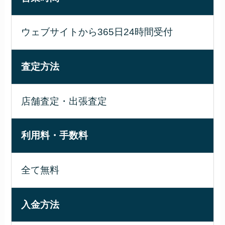
ウェブサイトから365日24時間受付
査定方法
店舗査定・出張査定
利用料・手数料
全て無料
入金方法