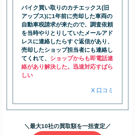
バイク買い取りのカチエックス(旧
アップス)に1年前に売却した車両の
自動車税請求が来たので、調査依頼
を当時やりとりしていたメールアド
レスに連絡したらすぐ返信があり、
売却したショップ担当者にも連絡し
てくれて、
ショップからも即電話連
絡があり解決した。迅速対応すばら
しい
X 口コミ
＼最大10社の買取額を一括査定／