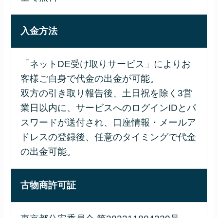
入金方法
「ネットDE受け取りサービス」によりお
客様ご自身で代金の出金が可能。
双方の引き取り報告後、土日祝を除く3営
業日以内に、サービスへのログインIDとパ
スワードが送付され、口座情報・メールア
ドレスの登録後、任意のタイミングで代金
の出金可能。
古物商許可証