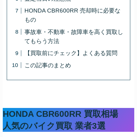
HONDA CBR600RR 売却時に必要な
もの
事故車・不動車・故障車を高く買取し
てもらう方法
【買取前にチェック】よくある質問
この記事のまとめ
HONDA CBR600RR 買取相場
人気のバイク買取 業者3選