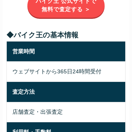
バイク王 公式サイトで
無料で査定する ＞
◆バイク王の基本情報
営業時間
ウェブサイトから365日24時間受付
査定方法
店舗査定・出張査定