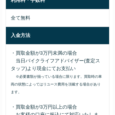
利用料・手数料
全て無料
入金方法
・買取金額が3万円未満の場合
当日バイクライフアドバイザー(査定ス
タッフ)より現金にてお支払い
※必要書類が揃っている場合に限ります。買取時の車
両の状態によってはリユース費用を頂戴する場合があり
ます。
・買取金額が3万円以上の場合
お客様の口座に振込にて対応いたしま