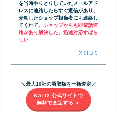
を当時やりとりしていたメールアド
レスに連絡したらすぐ返信があり、
売却したショップ担当者にも連絡し
てくれて、
ショップからも即電話連
絡があり解決した。迅速対応すばら
しい
X 口コミ
＼最大10社の買取額を一括査定／
KATIX 公式サイトで
無料で査定する ＞