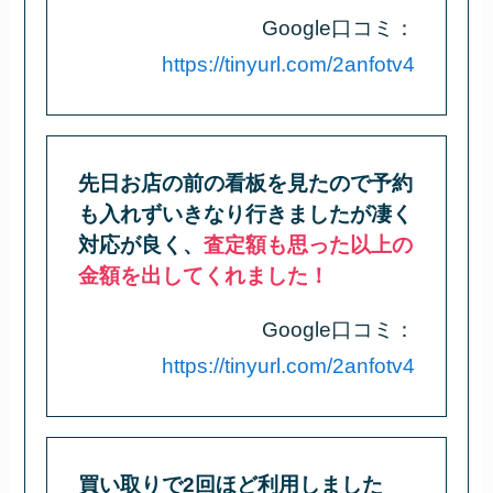
Google口コミ：
https://tinyurl.com/2anfotv4
先日お店の前の看板を見たので予約
も入れずいきなり行きましたが凄く
対応が良く、
査定額も思った以上の
金額を出してくれました！
Google口コミ：
https://tinyurl.com/2anfotv4
買い取りで2回ほど利用しました