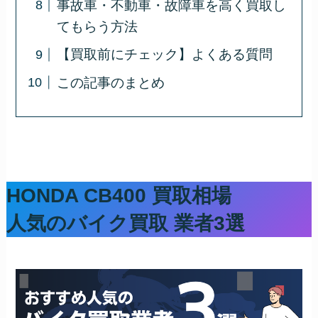
事故車・不動車・故障車を高く買取し
てもらう方法
【買取前にチェック】よくある質問
この記事のまとめ
HONDA CB400 買取相場
人気のバイク買取 業者3選