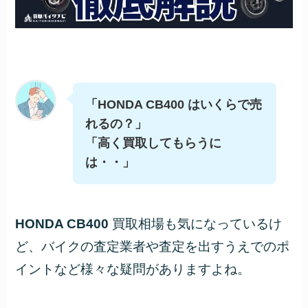
「HONDA CB400 はいくらで売
れるの？」
「高く買取してもらうに
は・・」
HONDA CB400
買取相場も気になっているけ
ど、バイクの査定業者や査定を出すうえでのポ
イントなど様々な疑問がありますよね。