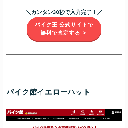
＼カンタン30秒で入力完了！／
バイク王 公式サイトで
無料で査定する ＞
バイク館イエローハット