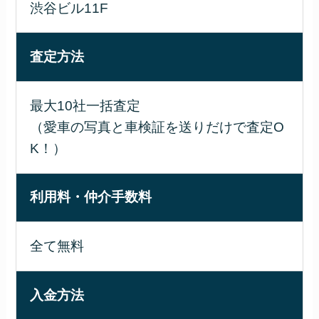
渋谷ビル11F
査定方法
最大10社一括査定
（愛車の写真と車検証を送りだけで査定O
K！）
利用料・仲介手数料
全て無料
入金方法