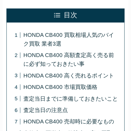
目次
HONDA CB400 買取相場人気のバイ
ク買取 業者3選
HONDA CB400 高額査定高く売る前
に必ず知っておきたい事
HONDA CB400 高く売れるポイント
HONDA CB400 市場買取価格
査定当日までに準備しておきたいこと
査定当日の注意点
HONDA CB400 売却時に必要なもの