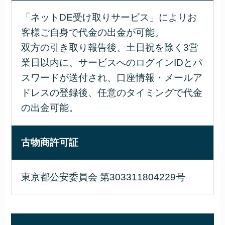
「ネットDE受け取りサービス」によりお
客様ご自身で代金の出金が可能。
双方の引き取り報告後、土日祝を除く3営
業日以内に、サービスへのログインIDとパ
スワードが送付され、口座情報・メールア
ドレスの登録後、任意のタイミングで代金
の出金可能。
古物商許可証
東京都公安委員会 第303311804229号