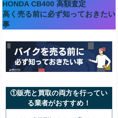
HONDA CB400
高額査定
高く売る前に必ず知っておきたい
事
①販売と買取の両方を行ってい
る業者がおすすめ！