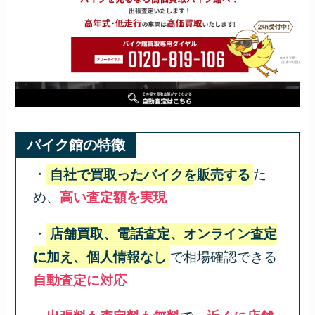
バイク館の特徴
・
自社で買取ったバイクを販売する
た
め、
高い査定額を実現
・
店舗買取、電話査定、オンライン査定
に加え、個人情報なし
で相場確認できる
自動査定に対応