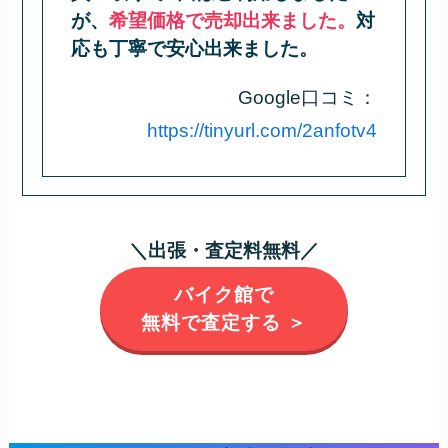
が、
希望価格で売却出来ました。
対
応も丁寧で安心出来ました。
Google口コミ：
https://tinyurl.com/2anfotv4
＼出張・査定料無料／
バイク館で
無料で査定する ＞