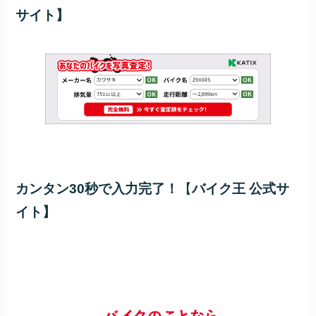
サイト】
カンタン30秒で入力完了！
【
バイク王 公式サ
イト】