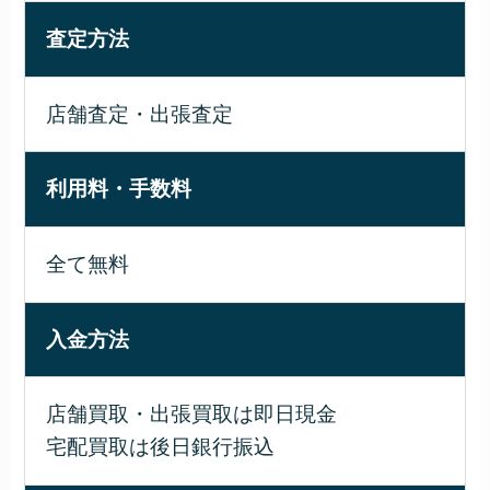
査定方法
店舗査定・出張査定
利用料・手数料
全て無料
入金方法
店舗買取・出張買取は即日現金
宅配買取は後日銀行振込