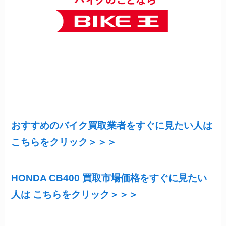
おすすめのバイク買取業者をすぐに見たい人は
こちらをクリック＞＞＞
HONDA CB400 買取市場価格をすぐに見たい
人は こちらをクリック＞＞＞