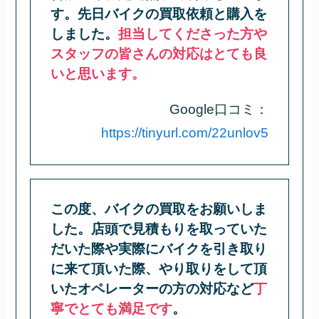
す。先日バイクの買取依頼と購入を
しました。
担当してくださった方や
スタッフの皆さんの対応はとても良
いと思います。
Google口コミ：
https://tinyurl.com/22unlov5
この度、バイクの買取をお願いしま
した。店頭で見積もりを取っていた
だいた際や実際にバイクを引き取り
に来て頂いた際、やり取りをして頂
いたオペレーターの方の対応など
丁
寧でとても満足です
。