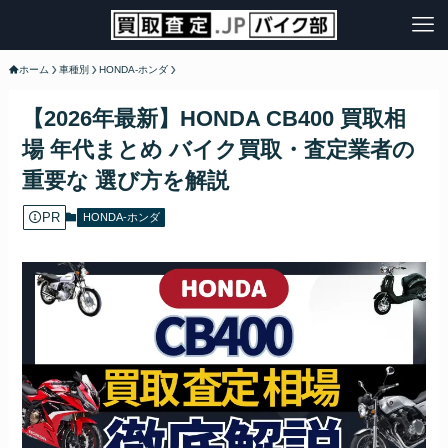
ホーム
車種別
HONDA-ホンダ
【2026年最新】HONDA CB400 買取相
場 年代まとめ バイク買取・査定業者の
重要な 選び方を解説
PR
HONDA-ホンダ