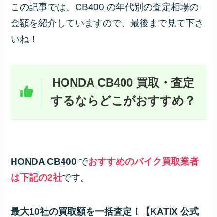
この記事では、CB400 の年代別の査定相場の
金額を紹介していますので、最後まで見て下さ
いね！
HONDA CB400 買取・査定
するならどこがおすすめ？
HONDA CB400
で
おすすめのバイク買取業者
は下記の2社
です。
最大10社の買取額を一括査定！【KATIX 公式