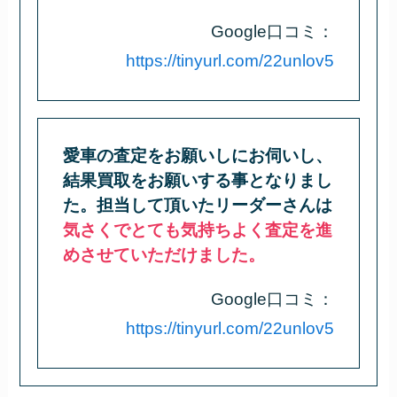
Google口コミ：
https://tinyurl.com/22unlov5
愛車の査定をお願いしにお伺いし、
結果買取をお願いする事となりまし
た。担当して頂いたリーダーさんは
気さくでとても気持ちよく査定を進
めさせていただけました。
Google口コミ：
https://tinyurl.com/22unlov5