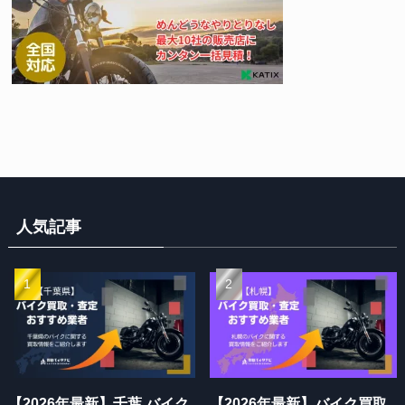
人気記事
【2026年最新】千葉 バイク
【2026年最新】バイク買取