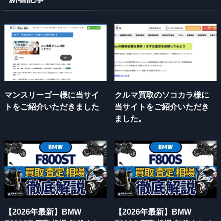
マンスリーゴー様に当サイ
クルマ買取のソコカラ様に
トをご紹介いただきました
当サイトをご紹介いただき
ました。
【2026年最新】BMW
【2026年最新】BMW