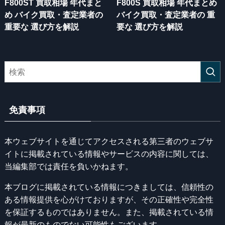
F800ST 買取相場 年代まと
F800S 買取相場 年代まとめ
め バイク買取・査定業者の
バイク買取・査定業者の 重
重要な 選び方を解説
要な 選び方を解説
免責事項
本ウェブサイトを通じてアクセスされる第三者のウェブサ
イトに掲載されている情報やサービスの内容に関しては、
当編集部では責任を負いかねます。
本ブログに掲載されている情報につきましては、信頼性の
ある情報提供を心がけておりますが、その正確性や完全性
を保証するものではありません。また、掲載されている情
報が最新のものでない可能性もございます。