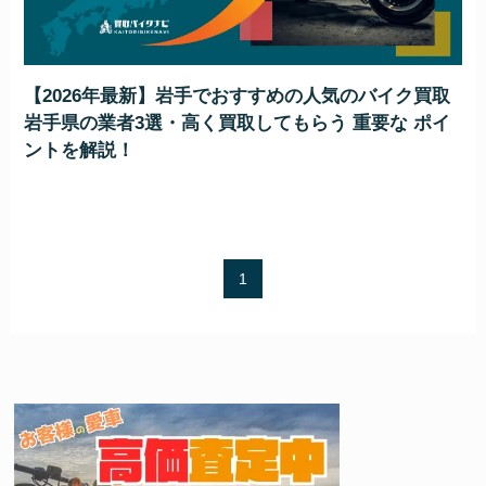
【2026年最新】岩手でおすすめの人気のバイク買取
岩手県の業者3選・高く買取してもらう 重要な ポイ
ントを解説！
1