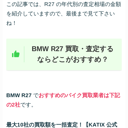
この記事では、R27 の年代別の査定相場の金額
を紹介していますので、最後まで見て下さい
ね！
BMW R27 買取・査定する
ならどこがおすすめ？
BMW R27
で
おすすめのバイク買取業者は下記
の2社
です。
最大10社の買取額を一括査定！【KATIX 公式