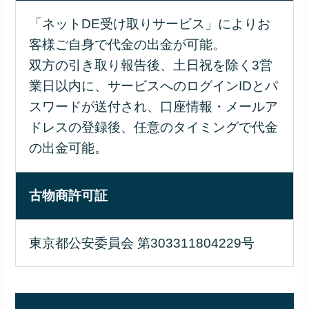
「ネットDE受け取りサービス」によりお
客様ご自身で代金の出金が可能。
双方の引き取り報告後、土日祝を除く3営
業日以内に、サービスへのログインIDとパ
スワードが送付され、口座情報・メールア
ドレスの登録後、任意のタイミングで代金
の出金可能。
古物商許可証
東京都公安委員会 第303311804229号