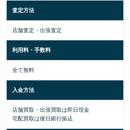
査定方法
店舗査定・出張査定
利用料・手数料
全て無料
入金方法
店舗買取・出張買取は即日現金
宅配買取は後日銀行振込