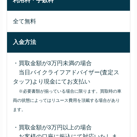
利用料・手数料
全て無料
入金方法
・買取金額が3万円未満の場合
当日バイクライフアドバイザー(査定ス
タッフ)より現金にてお支払い
※必要書類が揃っている場合に限ります。買取時の車
両の状態によってはリユース費用を頂戴する場合があり
ます。
・買取金額が3万円以上の場合
お客様の口座に振込にて対応いたしま