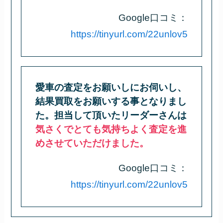
Google口コミ：
https://tinyurl.com/22unlov5
愛車の査定をお願いしにお伺いし、
結果買取をお願いする事となりまし
た。担当して頂いたリーダーさんは
気さくでとても気持ちよく査定を進
めさせていただけました。
Google口コミ：
https://tinyurl.com/22unlov5