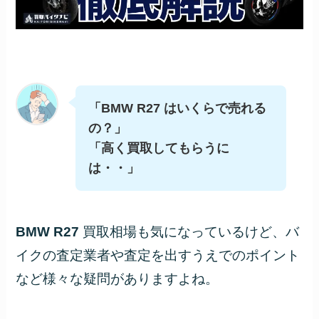
「BMW R27 はいくらで売れる
の？」
「高く買取してもらうに
は・・」
BMW R27
買取相場も気になっているけど、バ
イクの査定業者や査定を出すうえでのポイント
など様々な疑問がありますよね。