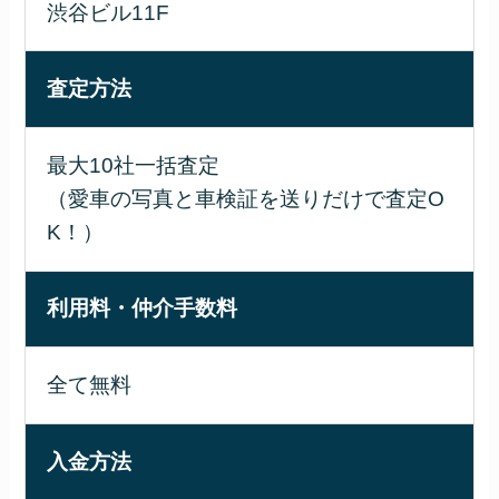
渋谷ビル11F
査定方法
最大10社一括査定
（愛車の写真と車検証を送りだけで査定O
K！）
利用料・仲介手数料
全て無料
入金方法