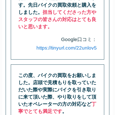
す。先日バイクの買取依頼と購入を
しました。
担当してくださった方や
スタッフの皆さんの対応はとても良
いと思います。
Google口コミ：
https://tinyurl.com/22unlov5
この度、バイクの買取をお願いしま
した。店頭で見積もりを取っていた
だいた際や実際にバイクを引き取り
に来て頂いた際、やり取りをして頂
いたオペレーターの方の対応など
丁
寧でとても満足です
。