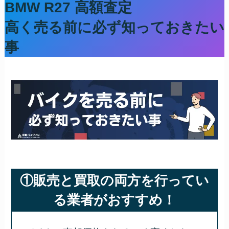
BMW R27
高額査定
高く売る前に必ず知っておきたい
事
①販売と買取の両方を行ってい
る業者がおすすめ！