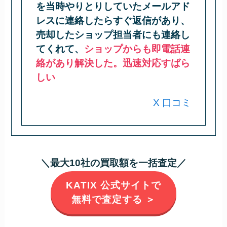
を当時やりとりしていたメールアド
レスに連絡したらすぐ返信があり、
売却したショップ担当者にも連絡し
てくれて、
ショップからも即電話連
絡があり解決した。迅速対応すばら
しい
X 口コミ
＼最大10社の買取額を一括査定／
KATIX 公式サイトで
無料で査定する ＞