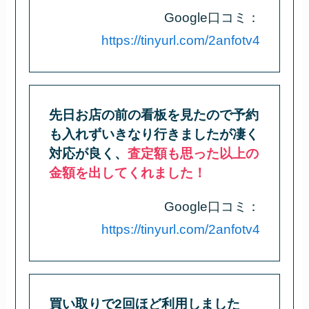
Google口コミ：
https://tinyurl.com/2anfotv4
先日お店の前の看板を見たので予約
も入れずいきなり行きましたが凄く
対応が良く、
査定額も思った以上の
金額を出してくれました！
Google口コミ：
https://tinyurl.com/2anfotv4
買い取りで2回ほど利用しました