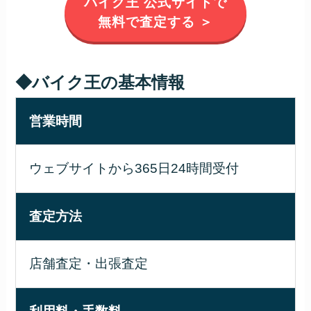
バイク王 公式サイトで
無料で査定する ＞
◆バイク王の基本情報
営業時間
ウェブサイトから365日24時間受付
査定方法
店舗査定・出張査定