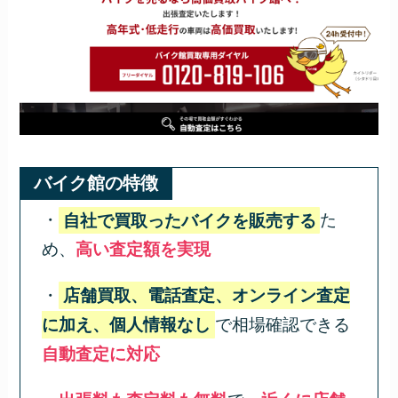
バイク館の特徴
・
自社で買取ったバイクを販売する
た
め、
高い査定額を実現
・
店舗買取、電話査定、オンライン査定
に加え、個人情報なし
で相場確認できる
自動査定に対応