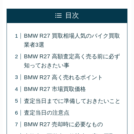
目次
BMW R27 買取相場人気のバイク買取
業者3選
BMW R27 高額査定高く売る前に必ず
知っておきたい事
BMW R27 高く売れるポイント
BMW R27 市場買取価格
査定当日までに準備しておきたいこと
査定当日の注意点
BMW R27 売却時に必要なもの