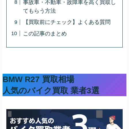
事故車・不動車・故障車を高く買取し
てもらう方法
【買取前にチェック】よくある質問
この記事のまとめ
BMW R27 買取相場
人気のバイク買取 業者3選