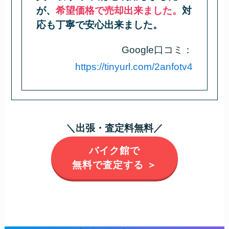
が、
希望価格で売却出来ました。
対
応も丁寧で安心出来ました。
Google口コミ：
https://tinyurl.com/2anfotv4
＼出張・査定料無料／
バイク館で
無料で査定する ＞