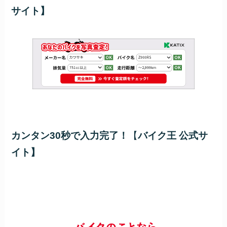
サイト】
カンタン30秒で入力完了！
【
バイク王 公式サ
イト】