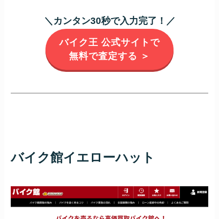
＼カンタン30秒で入力完了！／
バイク王 公式サイトで
無料で査定する ＞
バイク館イエローハット