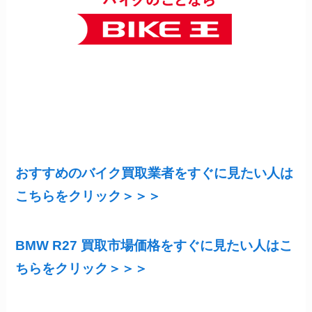
おすすめのバイク買取業者をすぐに見たい人は
こちらをクリック＞＞＞
BMW R27 買取市場価格をすぐに見たい人はこ
ちらをクリック＞＞＞