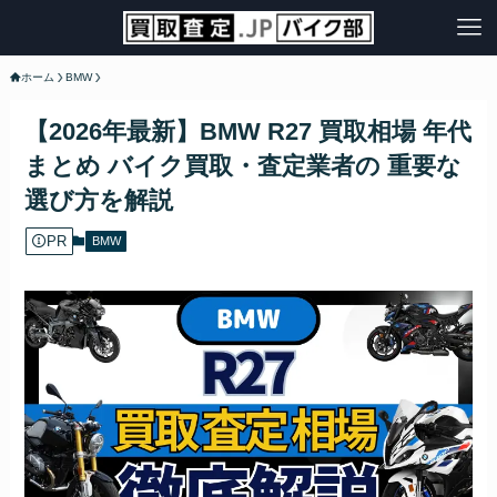
ホーム
BMW
【2026年最新】BMW R27 買取相場 年代
まとめ バイク買取・査定業者の 重要な
選び方を解説
PR
BMW