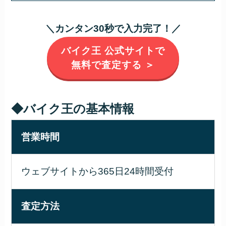
＼カンタン30秒で入力完了！／
バイク王 公式サイトで
無料で査定する ＞
◆バイク王の基本情報
営業時間
ウェブサイトから365日24時間受付
査定方法