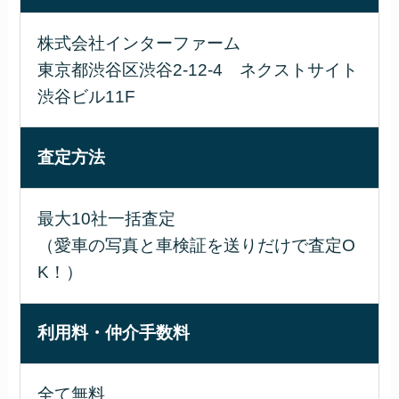
株式会社インターファーム
東京都渋谷区渋谷2-12-4 ネクストサイト
渋谷ビル11F
査定方法
最大10社一括査定
（愛車の写真と車検証を送りだけで査定O
K！）
利用料・仲介手数料
全て無料