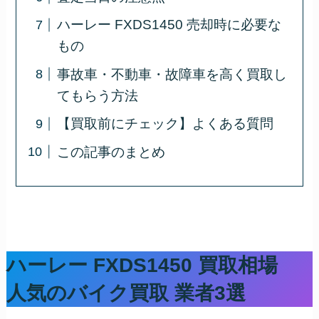
ハーレー FXDS1450 売却時に必要な
もの
事故車・不動車・故障車を高く買取し
てもらう方法
【買取前にチェック】よくある質問
この記事のまとめ
ハーレー FXDS1450 買取相場
人気のバイク買取 業者3選