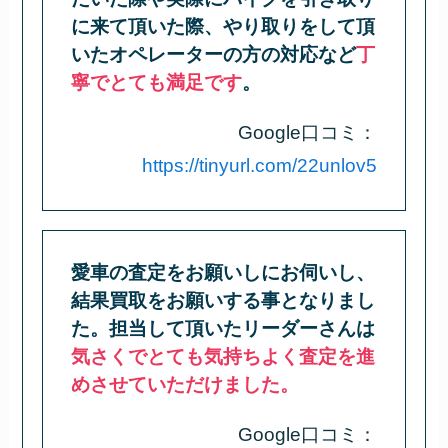
に来て頂いた際、やり取りをして頂
いたオペレーターの方の対応など
丁
寧でとても満足です
。
Google口コミ：
https://tinyurl.com/22unlov5
愛車の査定をお願いしにお伺いし、
結果買取をお願いする事となりまし
た。担当して頂いたリーダーさんは
気さくでとても気持ちよく査定を進
めさせていただけました。
Google口コミ：