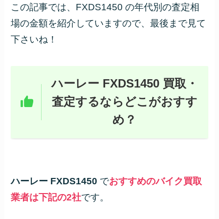
この記事では、FXDS1450 の年代別の査定相
場の金額を紹介していますので、最後まで見て
下さいね！
ハーレー FXDS1450 買取・
査定するならどこがおすす
め？
ハーレー FXDS1450
で
おすすめのバイク買取
業者は下記の2社
です。