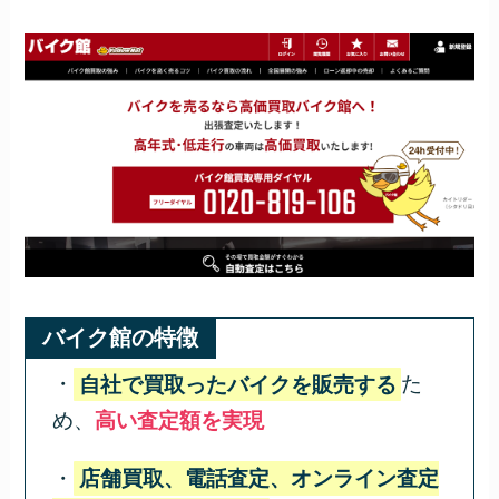
バイク館の特徴
・
自社で買取ったバイクを販売する
た
め、
高い査定額を実現
・
店舗買取、電話査定、オンライン査定