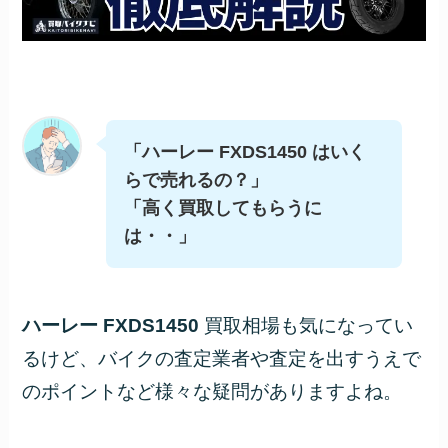
「ハーレー FXDS1450 はいく
らで売れるの？」
「高く買取してもらうに
は・・」
ハーレー FXDS1450
買取相場も気になってい
るけど、バイクの査定業者や査定を出すうえで
のポイントなど様々な疑問がありますよね。