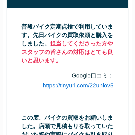
普段バイク定期点検で利用していま
す。先日バイクの買取依頼と購入を
しました。
担当してくださった方や
スタッフの皆さんの対応はとても良
いと思います。
Google口コミ：
https://tinyurl.com/22unlov5
この度、バイクの買取をお願いしま
した。店頭で見積もりを取っていた
だいた際や実際にバイクを引き取り