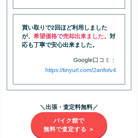
買い取りで2回ほど利用しました
が、
希望価格で売却出来ました。
対
応も丁寧で安心出来ました。
Google口コミ：
https://tinyurl.com/2anfotv4
＼出張・査定料無料／
バイク館で
無料で査定する ＞