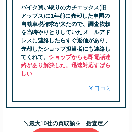
バイク買い取りのカチエックス(旧
アップス)に1年前に売却した車両の
自動車税請求が来たので、調査依頼
を当時やりとりしていたメールアド
レスに連絡したらすぐ返信があり、
売却したショップ担当者にも連絡し
てくれて、
ショップからも即電話連
絡があり解決した。迅速対応すばら
しい
X 口コミ
＼最大10社の買取額を一括査定／