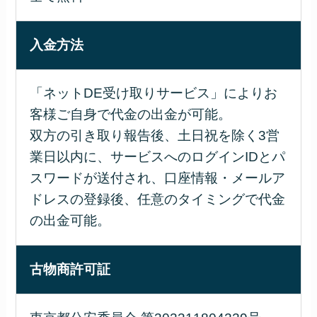
入金方法
「ネットDE受け取りサービス」によりお
客様ご自身で代金の出金が可能。
双方の引き取り報告後、土日祝を除く3営
業日以内に、サービスへのログインIDとパ
スワードが送付され、口座情報・メールア
ドレスの登録後、任意のタイミングで代金
の出金可能。
古物商許可証