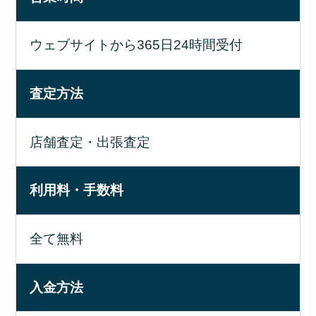
ウェブサイトから365日24時間受付
査定方法
店舗査定・出張査定
利用料・手数料
全て無料
入金方法