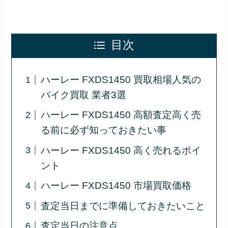
目次
ハーレー FXDS1450 買取相場人気の
バイク買取 業者3選
ハーレー FXDS1450 高額査定高く売
る前に必ず知っておきたい事
ハーレー FXDS1450 高く売れるポイ
ント
ハーレー FXDS1450 市場買取価格
査定当日までに準備しておきたいこと
査定当日の注意点