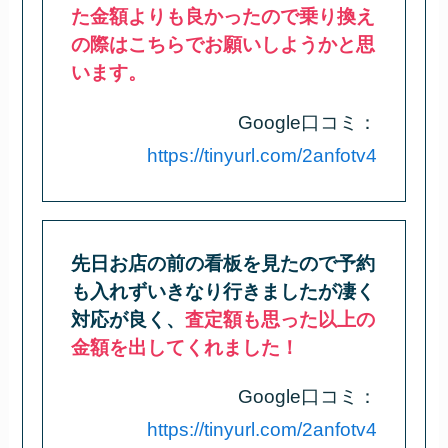
た金額よりも良かったので乗り換え
の際はこちらでお願いしようかと思
います。
Google口コミ：
https://tinyurl.com/2anfotv4
先日お店の前の看板を見たので予約
も入れずいきなり行きましたが凄く
対応が良く、
査定額も思った以上の
金額を出してくれました！
Google口コミ：
https://tinyurl.com/2anfotv4