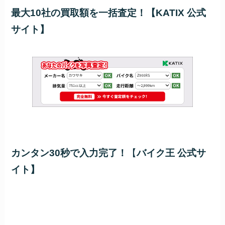
最大10社の買取額を一括査定！【KATIX 公式
サイト】
カンタン30秒で入力完了！
【
バイク王 公式サ
イト】