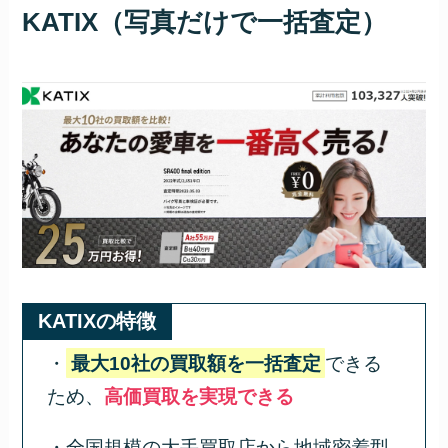
KATIX（写真だけで一括査定）
KATIXの特徴
・
最大10社の買取額を一括査定
できる
ため、
高価買取を実現できる
・全国規模の大手買取店から地域密着型