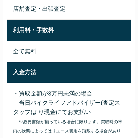
店舗査定・出張査定
利用料・手数料
全て無料
入金方法
・買取金額が3万円未満の場合
当日バイクライフアドバイザー(査定ス
タッフ)より現金にてお支払い
※必要書類が揃っている場合に限ります。買取時の車
両の状態によってはリユース費用を頂戴する場合があり