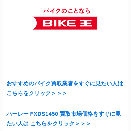
おすすめのバイク買取業者をすぐに見たい人は
こちらをクリック＞＞＞
ハーレー FXDS1450 買取市場価格をすぐに見
たい人は こちらをクリック＞＞＞