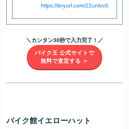
https://tinyurl.com/22unlov5
＼カンタン30秒で入力完了！／
バイク王 公式サイトで
無料で査定する ＞
バイク館イエローハット