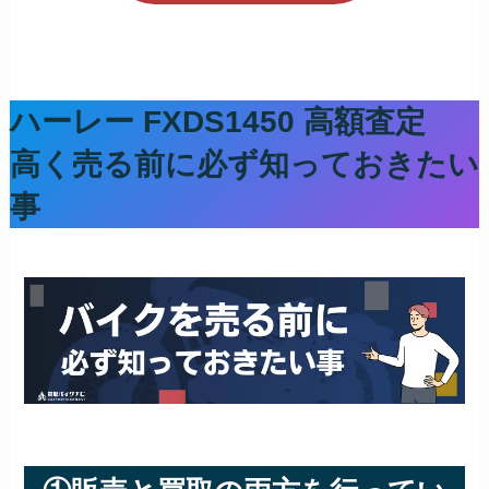
ハーレー FXDS1450
高額査定
高く売る前に必ず知っておきたい
事