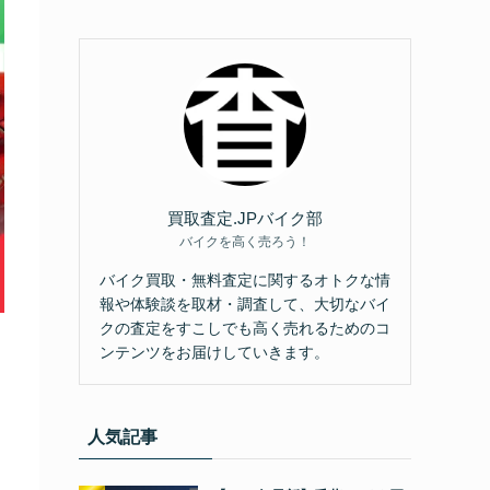
買取査定.JPバイク部
バイクを高く売ろう！
バイク買取・無料査定に関するオトクな情
報や体験談を取材・調査して、大切なバイ
クの査定をすこしでも高く売れるためのコ
ンテンツをお届けしていきます。
人気記事