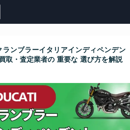
スクランブラーイタリアインディペンデン
ク買取・査定業者の 重要な 選び方を解説