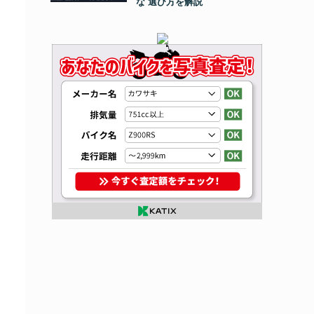
な 選び方を解説