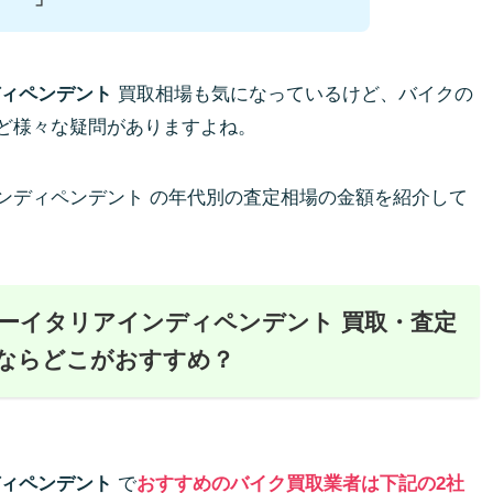
ディペンデント
買取相場も気になっているけど、バイクの
ど様々な疑問がありますよね。
ンディペンデント の年代別の査定相場の金額を紹介して
ーイタリアインディペンデント 買取・査定
ならどこがおすすめ？
ディペンデント
で
おすすめのバイク買取業者は下記の2社