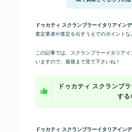
ドゥカティ スクランブラーイタリアイン
査定業者や査定を出すうえでのポイントな
この記事では、スクランブラーイタリアイ
いますので、最後まで見て下さいね！
ドゥカティ スクランブラ
する
ドゥカティ スクランブラーイタリアイン