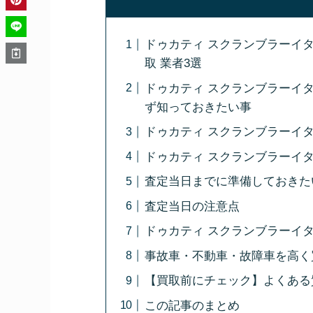
ドゥカティ スクランブラーイ
取 業者3選
ドゥカティ スクランブラーイ
ず知っておきたい事
ドゥカティ スクランブラーイ
ドゥカティ スクランブラーイ
査定当日までに準備しておきた
査定当日の注意点
ドゥカティ スクランブラーイ
事故車・不動車・故障車を高く
【買取前にチェック】よくある
この記事のまとめ