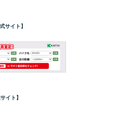
公式サイト】
式サイト】