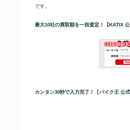
です。
最大10社の買取額を一括査定！【KATIX 
カンタン30秒で入力完了！
【
バイク王 公