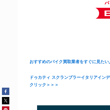
おすすめのバイク買取業者をすぐに見たい
ドゥカティ スクランブラーイタリアインデ
クリック＞＞＞