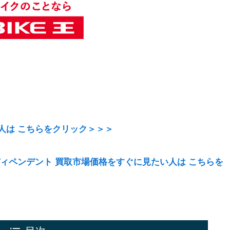
人は こちらをクリック＞＞＞
ィペンデント 買取市場価格をすぐに見たい人は こちらを