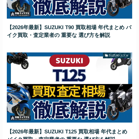
【2026年最新】SUZUKI T90 買取相場 年代まとめ バ
イク買取・査定業者の 重要な 選び方を解説
SUZUKI-スズキ
【2026年最新】SUZUKI T125 買取相場 年代まとめ