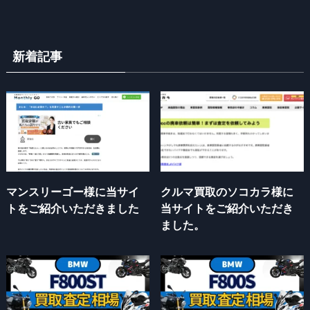
新着記事
マンスリーゴー様に当サイ
クルマ買取のソコカラ様に
トをご紹介いただきました
当サイトをご紹介いただき
ました。