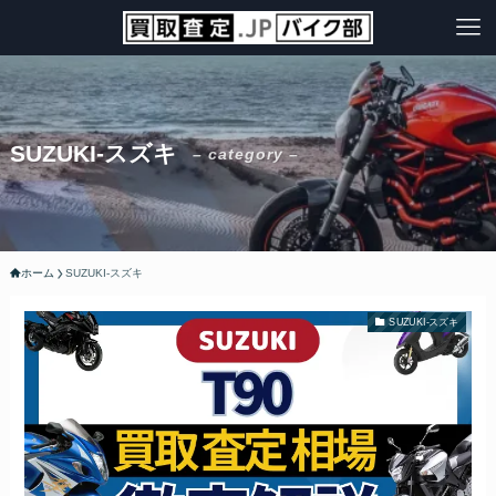
SUZUKI-スズキ
– category –
ホーム
SUZUKI-スズキ
SUZUKI-スズキ