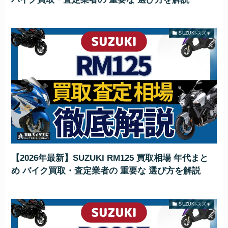
SUZUKI-スズキ
【2026年最新】SUZUKI RM125 買取相場 年代まと
め バイク買取・査定業者の 重要な 選び方を解説
SUZUKI-スズキ