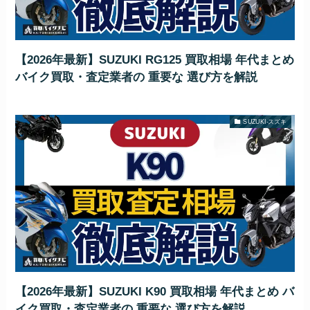
【2026年最新】SUZUKI RG125 買取相場 年代まとめ
バイク買取・査定業者の 重要な 選び方を解説
SUZUKI-スズキ
【2026年最新】SUZUKI K90 買取相場 年代まとめ バ
イク買取・査定業者の 重要な 選び方を解説