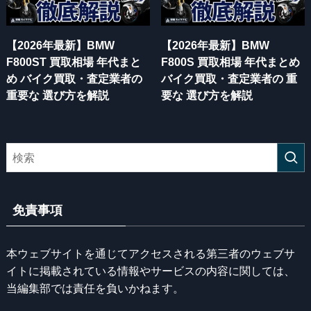
【2026年最新】BMW
【2026年最新】BMW
F800ST 買取相場 年代まと
F800S 買取相場 年代まとめ
め バイク買取・査定業者の
バイク買取・査定業者の 重
重要な 選び方を解説
要な 選び方を解説
免責事項
本ウェブサイトを通じてアクセスされる第三者のウェブサ
イトに掲載されている情報やサービスの内容に関しては、
当編集部では責任を負いかねます。