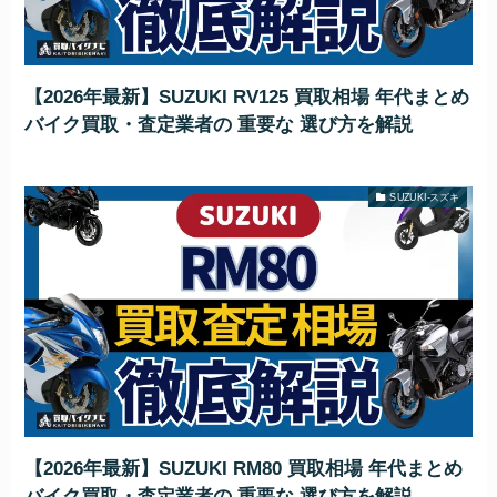
【2026年最新】SUZUKI RV125 買取相場 年代まとめ
バイク買取・査定業者の 重要な 選び方を解説
SUZUKI-スズキ
【2026年最新】SUZUKI RM80 買取相場 年代まとめ
バイク買取・査定業者の 重要な 選び方を解説