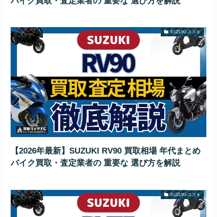
バイク買取・査定業者の 重要な 選び方を解説
SUZUKI-スズキ
【2026年最新】SUZUKI RV90 買取相場 年代まとめ
バイク買取・査定業者の 重要な 選び方を解説
SUZUKI-スズキ