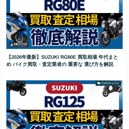
【2026年最新】SUZUKI RG80E 買取相場 年代まと
め バイク買取・査定業者の 重要な 選び方を解説
SUZUKI-スズキ