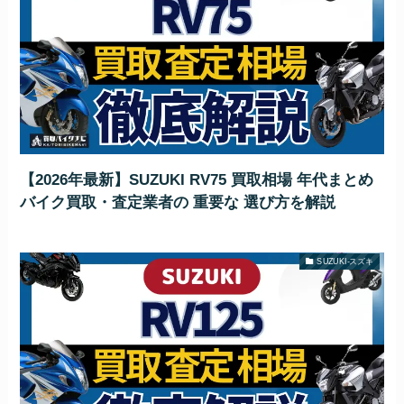
【2026年最新】SUZUKI RV75 買取相場 年代まとめ
バイク買取・査定業者の 重要な 選び方を解説
SUZUKI-スズキ