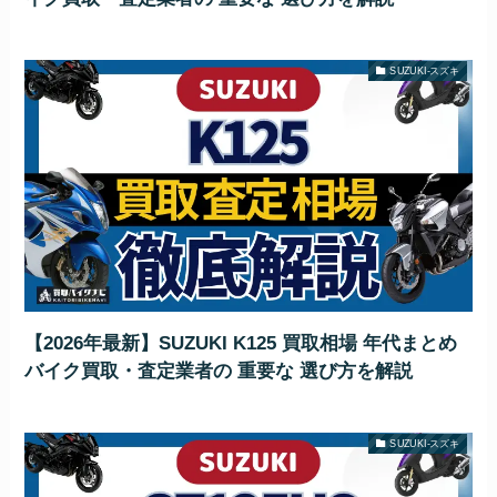
SUZUKI-スズキ
【2026年最新】SUZUKI K125 買取相場 年代まとめ
バイク買取・査定業者の 重要な 選び方を解説
SUZUKI-スズキ