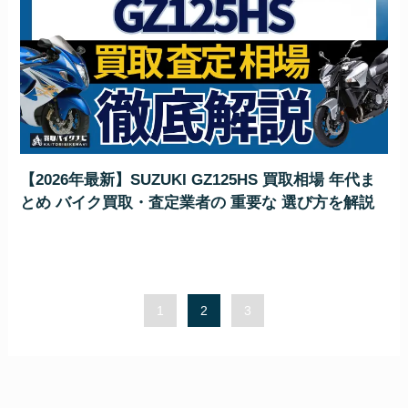
【2026年最新】SUZUKI GZ125HS 買取相場 年代ま
とめ バイク買取・査定業者の 重要な 選び方を解説
1
2
3